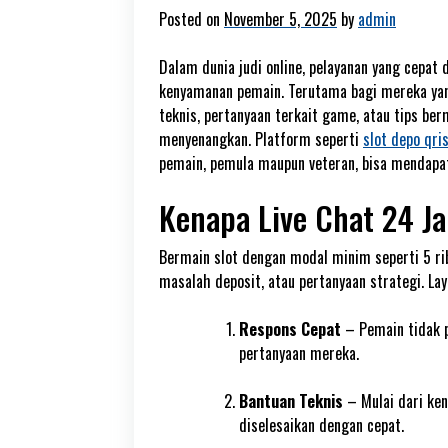
Posted on
November 5, 2025
by
admin
Dalam dunia judi online, pelayanan yang cepat 
kenyamanan pemain. Terutama bagi mereka yang
teknis, pertanyaan terkait game, atau tips b
menyenangkan. Platform seperti
slot depo qri
pemain, pemula maupun veteran, bisa mendapat
Kenapa Live Chat 24 J
Bermain slot dengan modal minim seperti 5 rib
masalah deposit, atau pertanyaan strategi. Lay
Respons Cepat
– Pemain tidak 
pertanyaan mereka.
Bantuan Teknis
– Mulai dari ken
diselesaikan dengan cepat.