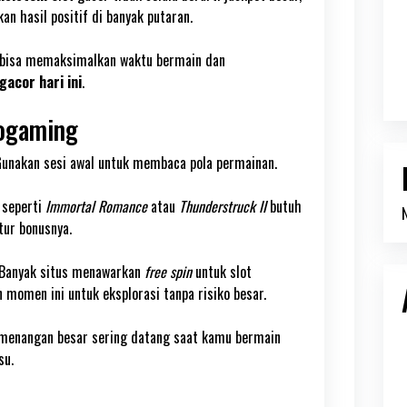
an hasil positif di banyak putaran.
 bisa memaksimalkan waktu bermain dan
 gacor hari ini
.
rogaming
unakan sesi awal untuk membaca pola permainan.
 seperti
Immortal Romance
atau
Thunderstruck II
butuh
tur bonusnya.
Banyak situs menawarkan
free spin
untuk slot
omen ini untuk eksplorasi tanpa risiko besar.
enangan besar sering datang saat kamu bermain
su.