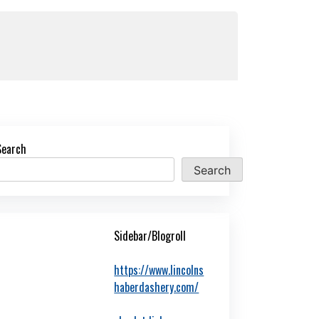
Search
Search
Sidebar/Blogroll
https://www.lincolns
haberdashery.com/