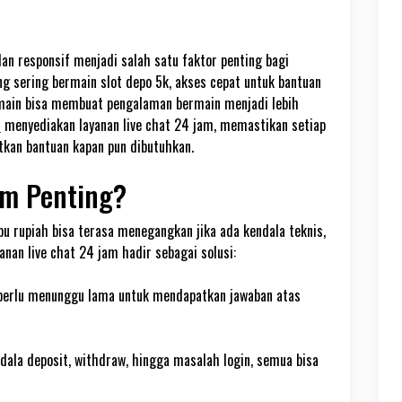
dan responsif menjadi salah satu faktor penting bagi
 sering bermain slot depo 5k, akses cepat untuk bantuan
ermain bisa membuat pengalaman bermain menjadi lebih
s
menyediakan layanan live chat 24 jam, memastikan setiap
kan bantuan kapan pun dibutuhkan.
am Penting?
u rupiah bisa terasa menegangkan jika ada kendala teknis,
anan live chat 24 jam hadir sebagai solusi:
perlu menunggu lama untuk mendapatkan jawaban atas
dala deposit, withdraw, hingga masalah login, semua bisa