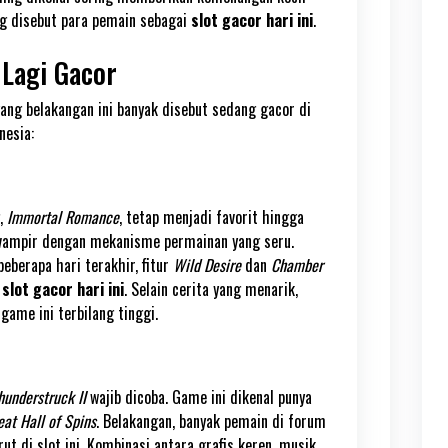
ng disebut para pemain sebagai
slot gacor hari ini
.
 Lagi Gacor
ang belakangan ini banyak disebut sedang gacor di
nesia:
g,
Immortal Romance
, tetap menjadi favorit hingga
a vampir dengan mekanisme permainan yang seru.
berapa hari terakhir, fitur
Wild Desire
dan
Chamber
i
slot gacor hari ini
. Selain cerita yang menarik,
ame ini terbilang tinggi.
hunderstruck II
wajib dicoba. Game ini dikenal punya
eat Hall of Spins
. Belakangan, banyak pemain di forum
t di slot ini. Kombinasi antara grafis keren, musik