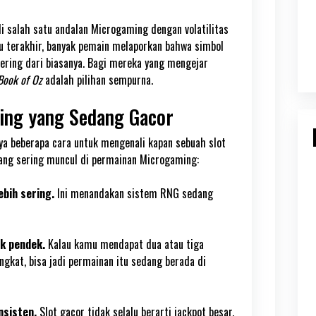
di salah satu andalan Microgaming dengan volatilitas
 terakhir, banyak pemain melaporkan bahwa simbol
sering dari biasanya. Bagi mereka yang mengejar
Book of Oz
adalah pilihan sempurna.
ming yang Sedang Gacor
a beberapa cara untuk mengenali kapan sebuah slot
yang sering muncul di permainan Microgaming:
ebih sering.
Ini menandakan sistem RNG sedang
ak pendek.
Kalau kamu mendapat dua atau tiga
ngkat, bisa jadi permainan itu sedang berada di
nsisten.
Slot gacor tidak selalu berarti jackpot besar,