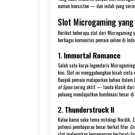
namun konsisten — dan inilah yang seri
Slot Microgaming yang
Berikut beberapa slot dari Microgaming y
berbagai komunitas pemain online di Indo
1.
Immortal Romance
Salah satu karya legendaris Microgamin
kini. Slot ini menggabungkan kisah cint
Banyak pemain melaporkan bahwa dalam be
of Spins
sering aktif — tanda klasik dar
peluang mendapatkan kombinasi besar di g
2.
Thunderstruck II
Kalau kamu suka tema mitologi Nordik,
T
potensi pembayaran besar berkat fitur
Gr
slot melaporkan kemenangan berturut-turu