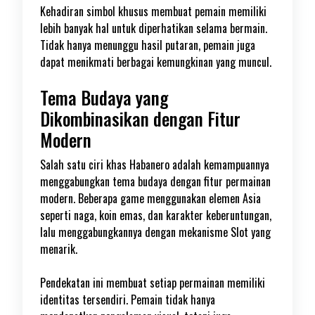
Kehadiran simbol khusus membuat pemain memiliki
lebih banyak hal untuk diperhatikan selama bermain.
Tidak hanya menunggu hasil putaran, pemain juga
dapat menikmati berbagai kemungkinan yang muncul.
Tema Budaya yang
Dikombinasikan dengan Fitur
Modern
Salah satu ciri khas Habanero adalah kemampuannya
menggabungkan tema budaya dengan fitur permainan
modern. Beberapa game menggunakan elemen Asia
seperti naga, koin emas, dan karakter keberuntungan,
lalu menggabungkannya dengan mekanisme Slot yang
menarik.
Pendekatan ini membuat setiap permainan memiliki
identitas tersendiri. Pemain tidak hanya