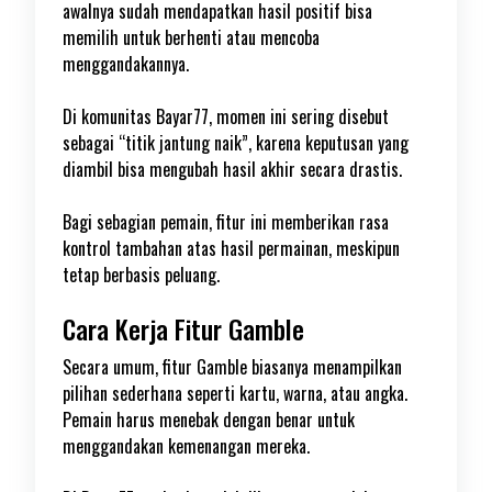
awalnya sudah mendapatkan hasil positif bisa
memilih untuk berhenti atau mencoba
menggandakannya.
Di komunitas
Bayar77
, momen ini sering disebut
sebagai “titik jantung naik”, karena keputusan yang
diambil bisa mengubah hasil akhir secara drastis.
Bagi sebagian pemain, fitur ini memberikan rasa
kontrol tambahan atas hasil permainan, meskipun
tetap berbasis peluang.
Cara Kerja Fitur Gamble
Secara umum, fitur Gamble biasanya menampilkan
pilihan sederhana seperti kartu, warna, atau angka.
Pemain harus menebak dengan benar untuk
menggandakan kemenangan mereka.