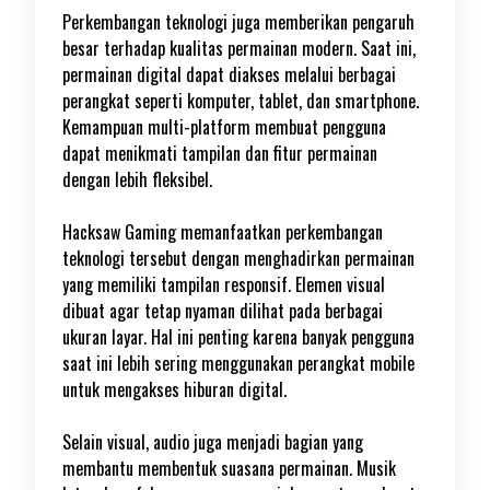
Perkembangan teknologi juga memberikan pengaruh
besar terhadap kualitas permainan modern. Saat ini,
permainan digital dapat diakses melalui berbagai
perangkat seperti komputer, tablet, dan smartphone.
Kemampuan multi-platform membuat pengguna
dapat menikmati tampilan dan fitur permainan
dengan lebih fleksibel.
Hacksaw Gaming memanfaatkan perkembangan
teknologi tersebut dengan menghadirkan permainan
yang memiliki tampilan responsif. Elemen visual
dibuat agar tetap nyaman dilihat pada berbagai
ukuran layar. Hal ini penting karena banyak pengguna
saat ini lebih sering menggunakan perangkat mobile
untuk mengakses hiburan digital.
Selain visual, audio juga menjadi bagian yang
membantu membentuk suasana permainan. Musik