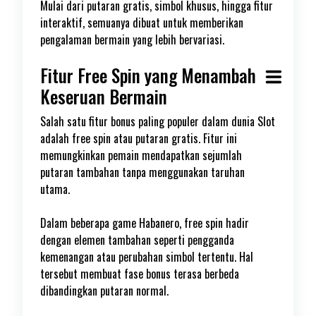
Mulai dari putaran gratis, simbol khusus, hingga fitur
interaktif, semuanya dibuat untuk memberikan
pengalaman bermain yang lebih bervariasi.
Fitur Free Spin yang Menambah
Keseruan Bermain
Salah satu fitur bonus paling populer dalam dunia Slot
adalah free spin atau putaran gratis. Fitur ini
memungkinkan pemain mendapatkan sejumlah
putaran tambahan tanpa menggunakan taruhan
utama.
Dalam beberapa game Habanero, free spin hadir
dengan elemen tambahan seperti pengganda
kemenangan atau perubahan simbol tertentu. Hal
tersebut membuat fase bonus terasa berbeda
dibandingkan putaran normal.