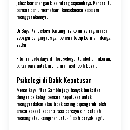
jelas: kemenangan bisa hilang sepenuhnya. Karena itu,
pemain perlu memahami konsekuensi sebelum
menggunakannya.
Di
Bayar77
, diskusi tentang risiko ini sering muncul
sebagai pengingat agar pemain tetap bermain dengan
sadar.
Fitur ini sebaiknya dilihat sebagai tambahan hiburan,
bukan cara untuk menjamin hasil lebih besar.
Psikologi di Balik Keputusan
Menariknya, fitur Gamble juga banyak berkaitan
dengan psikologi pemain. Keputusan untuk
menggandakan atau tidak sering dipengaruhi oleh
emosi sesaat, seperti rasa percaya diri setelah
menang atau keinginan untuk “lebih banyak lagi”.