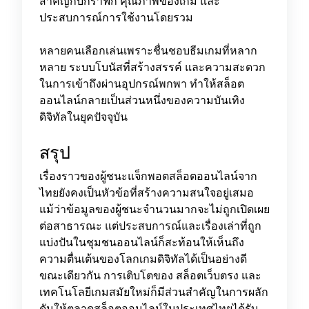
ประสบการณ์การใช้งานโดยรวม
หลายคนเลือกเล่นเพราะชื่นชอบธีมเกมที่หลาก
หลาย ระบบโบนัสที่สร้างสรรค์ และความสะดวก
ในการเข้าถึงผ่านอุปกรณ์พกพา ทำให้สล็อต
ออนไลน์กลายเป็นส่วนหนึ่งของความบันเทิง
ดิจิทัลในยุคปัจจุบัน
สรุป
เรื่องราวของผู้ชนะแจ็กพอตสล็อตออนไลน์จาก
ไทยยังคงเป็นหัวข้อที่สร้างความสนใจอยู่เสมอ
แม้ว่าข้อมูลของผู้ชนะจำนวนมากจะไม่ถูกเปิดเผย
ต่อสาธารณะ แต่ประสบการณ์และเรื่องเล่าที่ถูก
แบ่งปันในชุมชนออนไลน์ก็สะท้อนให้เห็นถึง
ความตื่นเต้นของโลกเกมดิจิทัลได้เป็นอย่างดี
ขณะเดียวกัน การเติบโตของ สล็อตเว็บตรง และ
เทคโนโลยีเกมสมัยใหม่ก็มีส่วนสำคัญในการผลัก
ดันให้ตลาดสล็อตออนไลน์ในประเทศไทยได้รับ