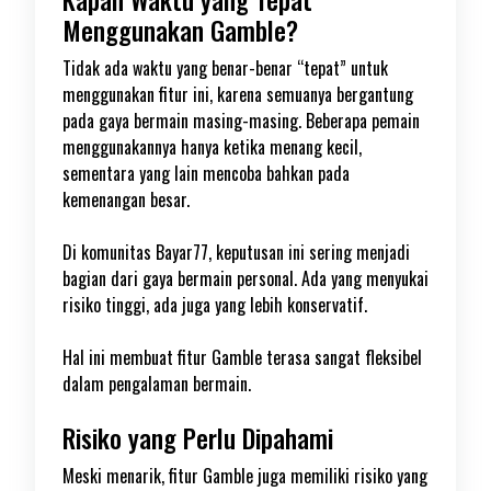
Menggunakan Gamble?
Tidak ada waktu yang benar-benar “tepat” untuk
menggunakan fitur ini, karena semuanya bergantung
pada gaya bermain masing-masing. Beberapa pemain
menggunakannya hanya ketika menang kecil,
sementara yang lain mencoba bahkan pada
kemenangan besar.
Di komunitas
Bayar77
, keputusan ini sering menjadi
bagian dari gaya bermain personal. Ada yang menyukai
risiko tinggi, ada juga yang lebih konservatif.
Hal ini membuat fitur Gamble terasa sangat fleksibel
dalam pengalaman bermain.
Risiko yang Perlu Dipahami
Meski menarik, fitur Gamble juga memiliki risiko yang