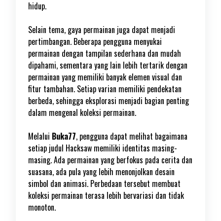
hidup.
Selain tema, gaya permainan juga dapat menjadi
pertimbangan. Beberapa pengguna menyukai
permainan dengan tampilan sederhana dan mudah
dipahami, sementara yang lain lebih tertarik dengan
permainan yang memiliki banyak elemen visual dan
fitur tambahan. Setiap varian memiliki pendekatan
berbeda, sehingga eksplorasi menjadi bagian penting
dalam mengenal koleksi permainan.
Melalui
Buka77
, pengguna dapat melihat bagaimana
setiap judul Hacksaw memiliki identitas masing-
masing. Ada permainan yang berfokus pada cerita dan
suasana, ada pula yang lebih menonjolkan desain
simbol dan animasi. Perbedaan tersebut membuat
koleksi permainan terasa lebih bervariasi dan tidak
monoton.