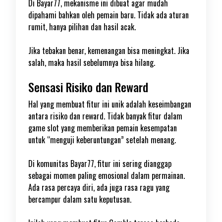
Di
Bayar77
, mekanisme ini dibuat agar mudah
dipahami bahkan oleh pemain baru. Tidak ada aturan
rumit, hanya pilihan dan hasil acak.
Jika tebakan benar, kemenangan bisa meningkat. Jika
salah, maka hasil sebelumnya bisa hilang.
Sensasi Risiko dan Reward
Hal yang membuat fitur ini unik adalah keseimbangan
antara risiko dan reward. Tidak banyak fitur dalam
game slot yang memberikan pemain kesempatan
untuk “menguji keberuntungan” setelah menang.
Di komunitas
Bayar77
, fitur ini sering dianggap
sebagai momen paling emosional dalam permainan.
Ada rasa percaya diri, ada juga rasa ragu yang
bercampur dalam satu keputusan.