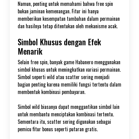
Namun, penting untuk memahami bahwa free spin
bukan jaminan kemenangan. Fitur ini hanya
memberikan kesempatan tambahan dalam permainan
dan hasilnya tetap ditentukan oleh mekanisme acak.
Simbol Khusus dengan Efek
Menarik
Selain free spin, banyak game Habanero menggunakan
simbol khusus untuk meningkatkan variasi permainan.
Simbol seperti wild atau scatter sering menjadi
bagian penting karena memiliki fungsi tertentu dalam
membentuk kombinasi pembayaran.
Simbol wild biasanya dapat menggantikan simbol lain
untuk membantu menciptakan kombinasi tertentu.
Sementara itu, scatter sering digunakan sebagai
pemicu fitur bonus seperti putaran gratis.