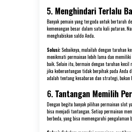
5.
Menghindari Terlalu B
Banyak pemain yang tergoda untuk bertaruh de
kemenangan besar dalam satu kali putaran. Nam
menghabiskan saldo Anda.
Solusi:
Sebaiknya, mulailah dengan taruhan kec
menikmati permainan lebih lama dan memilik
baik. Selain itu, bermain dengan taruhan keci
jika keberuntungan tidak berpihak pada Anda d
adalah tentang kesabaran dan strategi, bukan
6.
Tantangan Memilih Pe
Dengan begitu banyak pilihan permainan slot y
bisa menjadi tantangan. Setiap permainan memil
berbeda, yang bisa memengaruhi pengalaman 