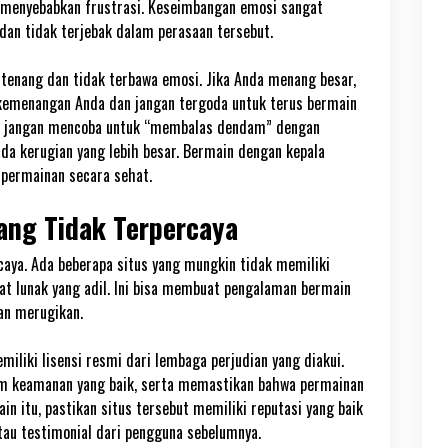
sa menyebabkan frustrasi. Keseimbangan emosi sangat
dan tidak terjebak dalam perasaan tersebut.
 tenang dan tidak terbawa emosi. Jika Anda menang besar,
emenangan Anda dan jangan tergoda untuk terus bermain
lah, jangan mencoba untuk “membalas dendam” dengan
pada kerugian yang lebih besar. Bermain dengan kepala
 permainan secara sehat.
yang Tidak Terpercaya
rcaya. Ada beberapa situs yang mungkin tidak memiliki
at lunak yang adil. Ini bisa membuat pengalaman bermain
an merugikan.
miliki lisensi resmi dari lembaga perjudian yang diakui.
em keamanan yang baik, serta memastikan bahwa permainan
in itu, pastikan situs tersebut memiliki reputasi yang baik
au testimonial dari pengguna sebelumnya.