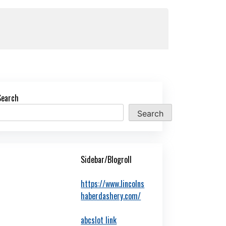
Search
Search
Sidebar/Blogroll
https://www.lincolns
haberdashery.com/
abcslot link