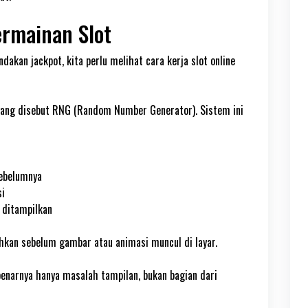
ermainan Slot
kan jackpot, kita perlu melihat cara kerja slot online
ang disebut RNG (Random Number Generator). Sistem ini
sebelumnya
si
 ditampilkan
ahkan sebelum gambar atau animasi muncul di layar.
ebenarnya hanya masalah tampilan, bukan bagian dari