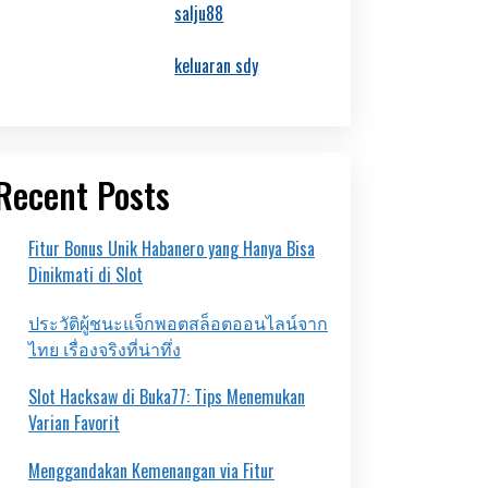
salju88
keluaran sdy
Recent Posts
Fitur Bonus Unik Habanero yang Hanya Bisa
Dinikmati di Slot
ประวัติผู้ชนะแจ็กพอตสล็อตออนไลน์จาก
ไทย เรื่องจริงที่น่าทึ่ง
Slot Hacksaw di Buka77: Tips Menemukan
Varian Favorit
Menggandakan Kemenangan via Fitur