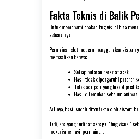
Fakta Teknis di Balik P
Untuk memahami apakah bug visual bisa menanda
sebenarnya.
Permainan slot modern menggunakan sistem y
memastikan bahwa:
Setiap putaran bersifat acak
Hasil tidak dipengaruhi putaran 
Tidak ada pola yang bisa dipredik
Hasil ditentukan sebelum animasi
Artinya, hasil sudah ditentukan oleh sistem b
Jadi, apa yang terlihat sebagai “bug visual” s
mekanisme hasil permainan.