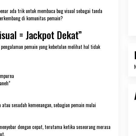
enar ada trik untuk membaca bug visual sebagai tanda
g berkembang di komunitas pemain?
isual = Jackpot Dekat”
i pengalaman pemain yang kebetulan melihat hal tidak
sempurna
“aneh”
m atau sesudah kemenangan, sebagian pemain mulai
g menyebar dengan cepat, terutama ketika seseorang merasa
ut.