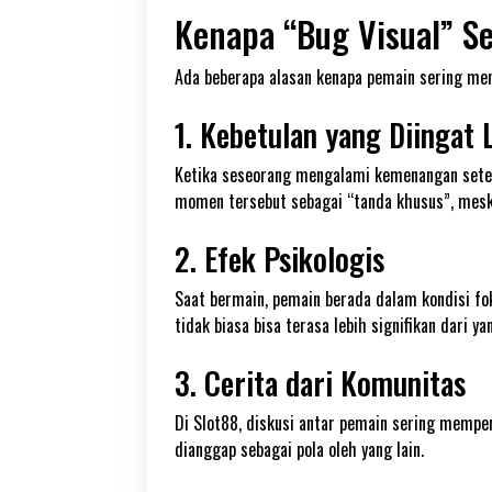
Kenapa “Bug Visual” Se
Ada beberapa alasan kenapa pemain sering meng
1. Kebetulan yang Diingat 
Ketika seseorang mengalami kemenangan setel
momen tersebut sebagai “tanda khusus”, mesk
2. Efek Psikologis
Saat bermain, pemain berada dalam kondisi fok
tidak biasa bisa terasa lebih signifikan dari y
3. Cerita dari Komunitas
Di Slot88, diskusi antar pemain sering memper
dianggap sebagai pola oleh yang lain.