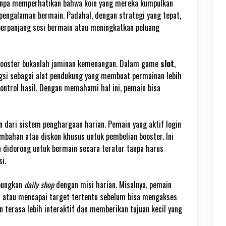
npa memperhatikan bahwa koin yang mereka kumpulkan
engalaman bermain. Padahal, dengan strategi yang tepat,
erpanjang sesi bermain atau meningkatkan peluang
booster bukanlah jaminan kemenangan. Dalam game
slot
,
ungsi sebagai alat pendukung yang membuat permainan lebih
ntrol hasil. Dengan memahami hal ini, pemain bisa
n dari sistem penghargaan harian. Pemain yang aktif login
mbahan atau diskon khusus untuk pembelian booster. Ini
n didorong untuk bermain secara teratur tanpa harus
i.
bungkan
daily shop
dengan misi harian. Misalnya, pemain
n atau mencapai target tertentu sebelum bisa mengakses
 terasa lebih interaktif dan memberikan tujuan kecil yang