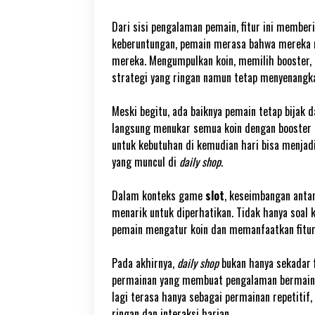
Dari sisi pengalaman pemain, fitur ini member
keberuntungan, pemain merasa bahwa mereka m
mereka. Mengumpulkan koin, memilih booster
strategi yang ringan namun tetap menyenangk
Meski begitu, ada baiknya pemain tetap bijak
langsung menukar semua koin dengan booster i
untuk kebutuhan di kemudian hari bisa menjadi 
yang muncul di
daily shop
.
Dalam konteks game
slot
, keseimbangan anta
menarik untuk diperhatikan. Tidak hanya soal 
pemain mengatur koin dan memanfaatkan fitur 
Pada akhirnya,
daily shop
bukan hanya sekadar f
permainan yang membuat pengalaman bermain 
lagi terasa hanya sebagai permainan repetitif,
ringan dan interaksi harian.