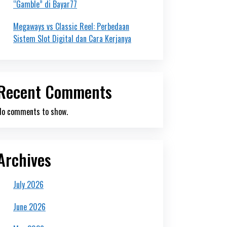
“Gamble” di Bayar77
Megaways vs Classic Reel: Perbedaan
Sistem Slot Digital dan Cara Kerjanya
Recent Comments
No comments to show.
Archives
July 2026
June 2026