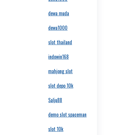
dewa muda
dewa1000
slot thailand
indowin168
mahjong slot
slot depo 10k
Salju88
demo slot spaceman
slot 10k