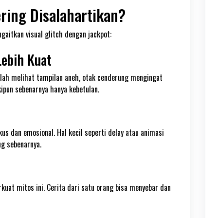
ring Disalahartikan?
aitkan visual glitch dengan jackpot:
Lebih Kuat
ah melihat tampilan aneh, otak cenderung mengingat
ipun sebenarnya hanya kebetulan.
us dan emosional. Hal kecil seperti delay atau animasi
ang sebenarnya.
kuat mitos ini. Cerita dari satu orang bisa menyebar dan