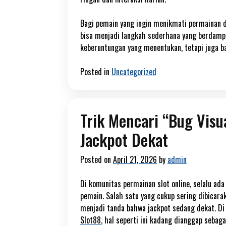
Bagi pemain yang ingin menikmati permainan 
bisa menjadi langkah sederhana yang berdamp
keberuntungan yang menentukan, tetapi juga 
Posted in
Uncategorized
Trik Mencari “Bug Vis
Jackpot Dekat
Posted on
April 21, 2026
by
admin
Di komunitas permainan slot online, selalu ad
pemain. Salah satu yang cukup sering dibicar
menjadi tanda bahwa jackpot sedang dekat. D
Slot88
, hal seperti ini kadang dianggap seba