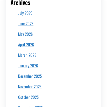
Archives
July 2026
June 2026
May 2026
April 2026
March 2026
January 2026
December 2025
November 2025
October 2025