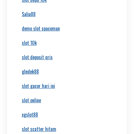
Salju88
demo slot spaceman
slot 10k
slot deposit qris
gledek88
slot gacor hari ini
slot online
xgslot88
slot scatter hitam