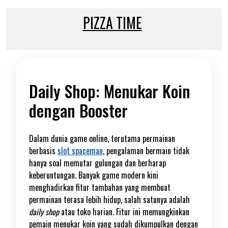
Skip
to
PIZZA TIME
content
Daily Shop: Menukar Koin
dengan Booster
Dalam dunia game online, terutama permainan
berbasis
slot spaceman
, pengalaman bermain tidak
hanya soal memutar gulungan dan berharap
keberuntungan. Banyak game modern kini
menghadirkan fitur tambahan yang membuat
permainan terasa lebih hidup, salah satunya adalah
daily shop
atau toko harian. Fitur ini memungkinkan
pemain menukar koin yang sudah dikumpulkan dengan