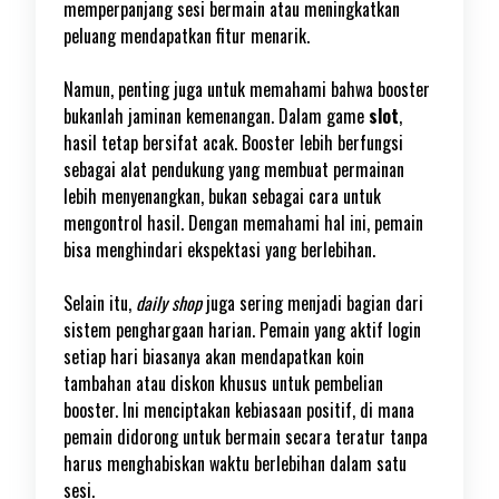
memperpanjang sesi bermain atau meningkatkan
peluang mendapatkan fitur menarik.
Namun, penting juga untuk memahami bahwa booster
bukanlah jaminan kemenangan. Dalam game
slot
,
hasil tetap bersifat acak. Booster lebih berfungsi
sebagai alat pendukung yang membuat permainan
lebih menyenangkan, bukan sebagai cara untuk
mengontrol hasil. Dengan memahami hal ini, pemain
bisa menghindari ekspektasi yang berlebihan.
Selain itu,
daily shop
juga sering menjadi bagian dari
sistem penghargaan harian. Pemain yang aktif login
setiap hari biasanya akan mendapatkan koin
tambahan atau diskon khusus untuk pembelian
booster. Ini menciptakan kebiasaan positif, di mana
pemain didorong untuk bermain secara teratur tanpa
harus menghabiskan waktu berlebihan dalam satu
sesi.