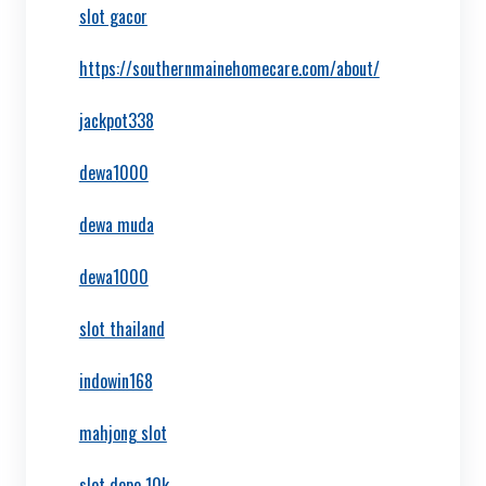
slot gacor
https://southernmainehomecare.com/about/
jackpot338
dewa1000
dewa muda
dewa1000
slot thailand
indowin168
mahjong slot
slot depo 10k