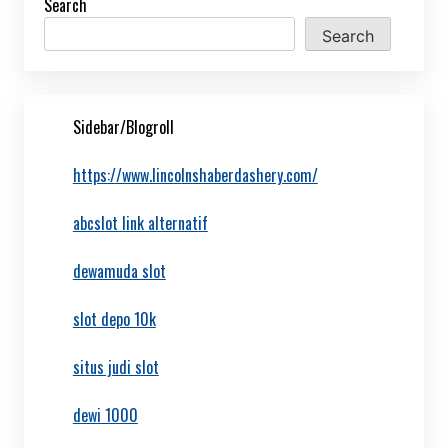
Search
Search
Sidebar/Blogroll
https://www.lincolnshaberdashery.com/
abcslot link alternatif
dewamuda slot
slot depo 10k
situs judi slot
dewi 1000