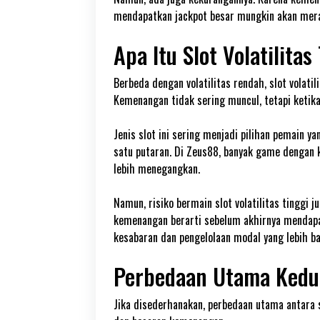
mendapatkan jackpot besar mungkin akan meras
Apa Itu Slot Volatilitas
Berbeda dengan volatilitas rendah, slot volatil
Kemenangan tidak sering muncul, tetapi ketika 
Jenis slot ini sering menjadi pilihan pemain
satu putaran. Di Zeus88, banyak game dengan 
lebih menegangkan.
Namun, risiko bermain slot volatilitas tinggi 
kemenangan berarti sebelum akhirnya mendapat
kesabaran dan pengelolaan modal yang lebih ba
Perbedaan Utama Kedu
Jika disederhanakan, perbedaan utama antara sl