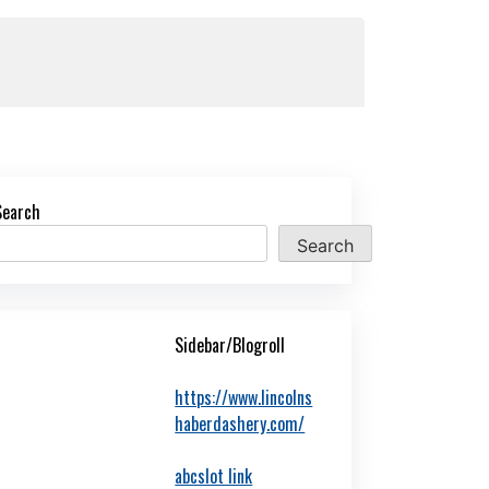
Search
Search
Sidebar/Blogroll
https://www.lincolns
haberdashery.com/
abcslot link