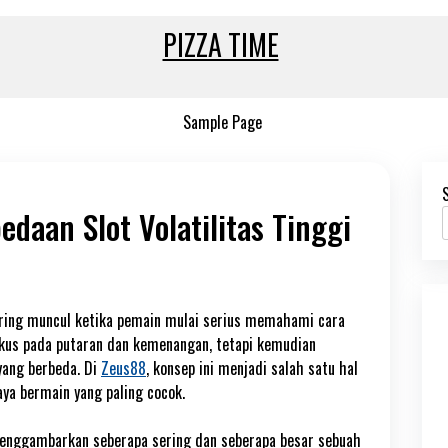
PIZZA TIME
Sample Page
daan Slot Volatilitas Tinggi
 sering muncul ketika pemain mulai serius memahami cara
okus pada putaran dan kemenangan, tetapi kemudian
yang berbeda. Di
Zeus88
, konsep ini menjadi salah satu hal
a bermain yang paling cocok.
i menggambarkan seberapa sering dan seberapa besar sebuah