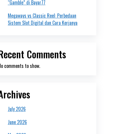
“Gamble” di Bayar77
Megaways vs Classic Reel: Perbedaan
Sistem Slot Digital dan Cara Kerjanya
Recent Comments
No comments to show.
Archives
July 2026
June 2026