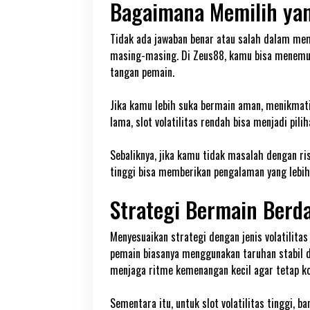
Bagaimana Memilih yan
Tidak ada jawaban benar atau salah dalam mem
masing-masing. Di Zeus88, kamu bisa menemuka
tangan pemain.
Jika kamu lebih suka bermain aman, menikmati
lama, slot volatilitas rendah bisa menjadi pili
Sebaliknya, jika kamu tidak masalah dengan ris
tinggi bisa memberikan pengalaman yang lebi
Strategi Bermain Berda
Menyesuaikan strategi dengan jenis volatilitas 
pemain biasanya menggunakan taruhan stabil d
menjaga ritme kemenangan kecil agar tetap ko
Sementara itu, untuk slot volatilitas tinggi, 