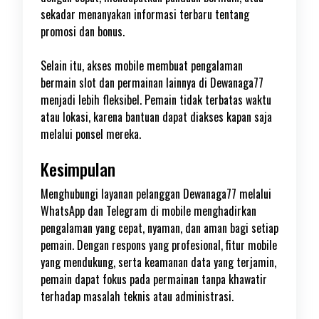
sekadar menanyakan informasi terbaru tentang
promosi dan bonus.
Selain itu, akses mobile membuat pengalaman
bermain slot dan permainan lainnya di Dewanaga77
menjadi lebih fleksibel. Pemain tidak terbatas waktu
atau lokasi, karena bantuan dapat diakses kapan saja
melalui ponsel mereka.
Kesimpulan
Menghubungi layanan pelanggan Dewanaga77 melalui
WhatsApp dan Telegram di mobile menghadirkan
pengalaman yang cepat, nyaman, dan aman bagi setiap
pemain. Dengan respons yang profesional, fitur mobile
yang mendukung, serta keamanan data yang terjamin,
pemain dapat fokus pada permainan tanpa khawatir
terhadap masalah teknis atau administrasi.