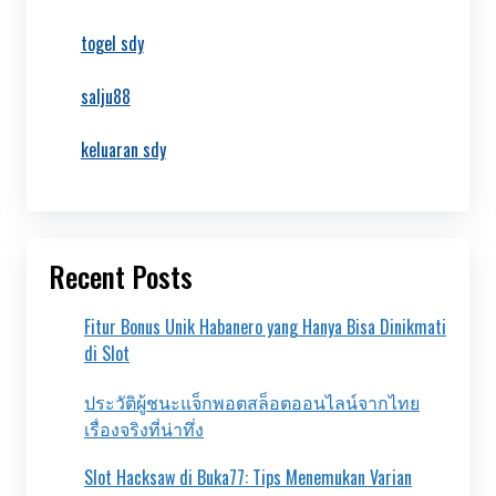
togel sdy
salju88
keluaran sdy
Recent Posts
Fitur Bonus Unik Habanero yang Hanya Bisa Dinikmati
di Slot
ประวัติผู้ชนะแจ็กพอตสล็อตออนไลน์จากไทย
เรื่องจริงที่น่าทึ่ง
Slot Hacksaw di Buka77: Tips Menemukan Varian