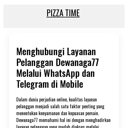
Skip
to
PIZZA TIME
content
Menghubungi Layanan
Pelanggan Dewanaga77
Melalui WhatsApp dan
Telegram di Mobile
Dalam dunia perjudian online, kualitas layanan
pelanggan menjadi salah satu faktor penting yang
menentukan kenyamanan dan kepuasan pemain.
Dewanaga77 memahami hal ini dengan menghadirkan
layanan pelanggan yang mudah diakses melalui