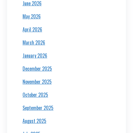
June 2026
May 2026
April 2026
March 2026
January 2026
December 2025
November 2025
October 2025
September 2025
August 2025