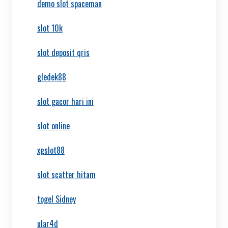
demo slot spaceman
slot 10k
slot deposit qris
gledek88
slot gacor hari ini
slot online
xgslot88
slot scatter hitam
togel Sidney
ular4d