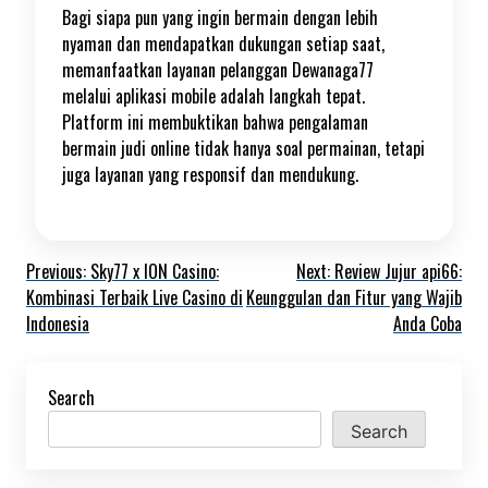
Bagi siapa pun yang ingin bermain dengan lebih
nyaman dan mendapatkan dukungan setiap saat,
memanfaatkan layanan pelanggan Dewanaga77
melalui aplikasi mobile adalah langkah tepat.
Platform ini membuktikan bahwa pengalaman
bermain judi online tidak hanya soal permainan, tetapi
juga layanan yang responsif dan mendukung.
Post
Previous:
Sky77 x ION Casino:
Next:
Review Jujur api66:
Kombinasi Terbaik Live Casino di
Keunggulan dan Fitur yang Wajib
navigation
Indonesia
Anda Coba
Search
Search