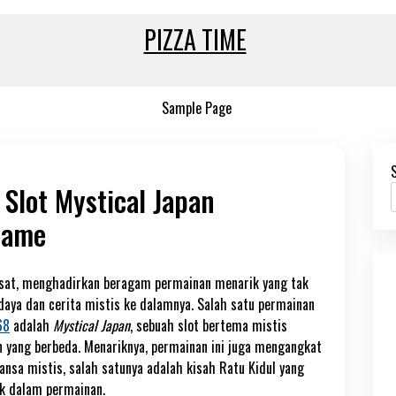
PIZZA TIME
Sample Page
 Slot Mystical Japan
Game
esat, menghadirkan beragam permainan menarik yang tak
aya dan cerita mistis ke dalamnya. Salah satu permainan
68
adalah
Mystical Japan
, sebuah slot bertema mistis
yang berbeda. Menariknya, permainan ini juga mengangkat
ansa mistis, salah satunya adalah kisah Ratu Kidul yang
ik dalam permainan.