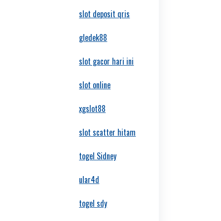
slot deposit qris
gledek88
slot gacor hari ini
slot online
xgslot88
slot scatter hitam
togel Sidney
ular4d
togel sdy