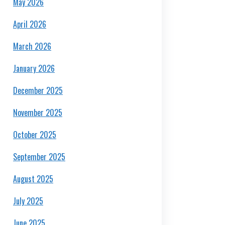
May 2026
April 2026
March 2026
January 2026
December 2025
November 2025
October 2025
September 2025
August 2025
July 2025
June 2025