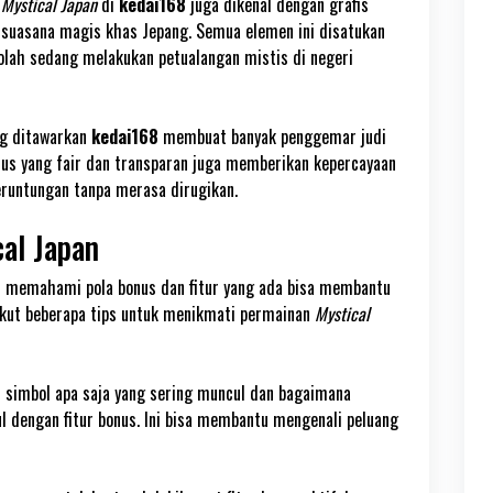
,
Mystical Japan
di
kedai168
juga dikenal dengan grafis
suasana magis khas Jepang. Semua elemen ini disatukan
lah sedang melakukan petualangan mistis di negeri
ang ditawarkan
kedai168
membuat banyak penggemar judi
onus yang fair dan transparan juga memberikan kepercayaan
eruntungan tanpa merasa dirugikan.
cal Japan
i memahami pola bonus dan fitur yang ada bisa membantu
ikut beberapa tips untuk menikmati permainan
Mystical
 simbol apa saja yang sering muncul dan bagaimana
l dengan fitur bonus. Ini bisa membantu mengenali peluang