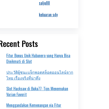
salju88
keluaran sdy
Recent Posts
Fitur Bonus Unik Habanero yang Hanya Bisa
Dinikmati di Slot
ประวัติผู้ชนะแจ็กพอตสล็อตออนไลน์จาก
ไทย เรื่องจริงที่น่าทึ่ง
Slot Hacksaw di Buka77: Tips Menemukan
Varian Favorit
Menggandakan Kemenangan via Fitur