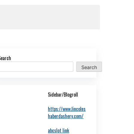
Search
Search
Sidebar/Blogroll
https://www.lincolns
haberdashery.com/
abcslot link