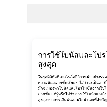
Skip
to
content
การใช้โบนัสและโปรโ
สูงสุด
ในยุคดิจิทัลที่เทคโนโลยีก้าวหน้าอย่างรว
ความนิยมมากขึ้นเรื่อย ๆ ไม่ว่าจะเป็นคาสิ
มักจะมองหาโบนัสและโปรโมชั่นจากเว็บไซ
มากขึ้น แต่รู้หรือไม่ว่า การใช้โบนัสและโป
สูงสุดจากการเดิมพันออนไลน์ และที่สำค