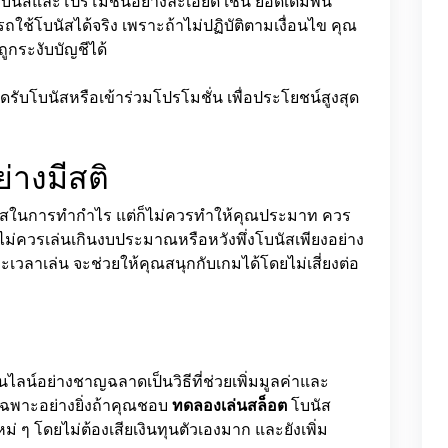
นัสและโปรโมชั่นอย่างละเอียด เช่น ยอดเดิมพัน
ถใช้โบนัสได้จริง เพราะถ้าไม่ปฏิบัติตามเงื่อนไข คุณ
ถูกระงับบัญชีได้
ดรับโบนัสหรือเข้าร่วมโปรโมชั่น เพื่อประโยชน์สูงสุด
่างมีสติ
โอกาสในการทำกำไร แต่ก็ไม่ควรทำให้คุณประมาท ควร
ม่ควรเล่นเกินงบประมาณหรือหวังพึ่งโบนัสเพียงอย่าง
วลาเล่น จะช่วยให้คุณสนุกกับเกมได้โดยไม่เสี่ยงต่อ
น์อย่างชาญฉลาดเป็นวิธีที่ช่วยเพิ่มมูลค่าและ
พาะอย่างยิ่งถ้าคุณชอบ
ทดลองเล่นสล็อต
โบนัส
่ ๆ โดยไม่ต้องเสียเงินทุนตัวเองมาก และยังเพิ่ม