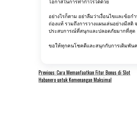
โอกาสในการทำกำไรได้ด้วย
อย่างไรก็ตาม อย่าลืมว่าเงื่อนไขและข้อกำ
ถ่องแท้ รวมถึงการวางแผนเล่นอย่างมีสติ
ประสบการณ์ที่สนุกและปลอดภัยมากที่สุด
ขอให้ทุกคนโชคดีและสนุกกับการเดิมพันค
Post
Previous:
Cara Memanfaatkan Fitur Bonus di Slot
Habanero untuk Kemenangan Maksimal
navigation