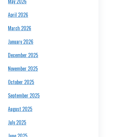
May 2026
April 2026
March 2026
January 2026
December 2025
November 2025
October 2025
September 2025
August 2025
July 2025
June 2025