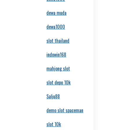
dewa muda
dewa1000
slot thailand
indowin168
mahjong slot
slot depo 10k
Salju88
demo slot spaceman
slot 10k