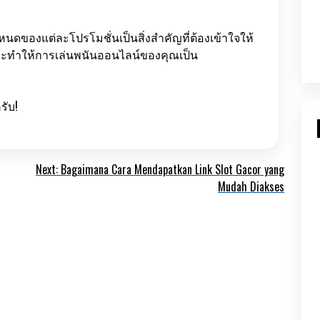
หนดของแต่ละโปรโมชั่นเป็นสิ่งสำคัญที่ต้องเข้าใจให้
 จะทำให้การเล่นพนันออนไลน์ของคุณเป็น
รับ!
Next:
Bagaimana Cara Mendapatkan Link Slot Gacor yang
Mudah Diakses